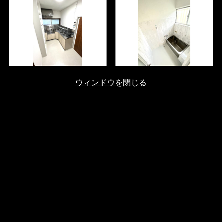
ウィンドウを閉じる