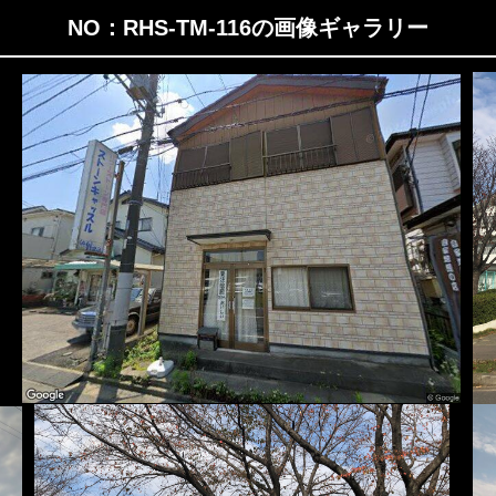
NO：RHS-TM-116の画像ギャラリー