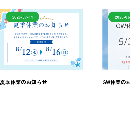
2026-07-14
2026-03
夏季休業のお知らせ
GW休業の