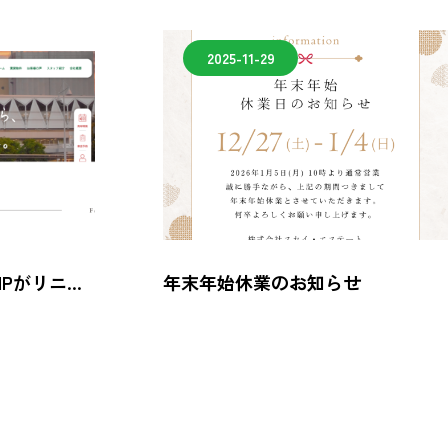
2025-11-29
Pがリニュ
年末年始休業のお知らせ