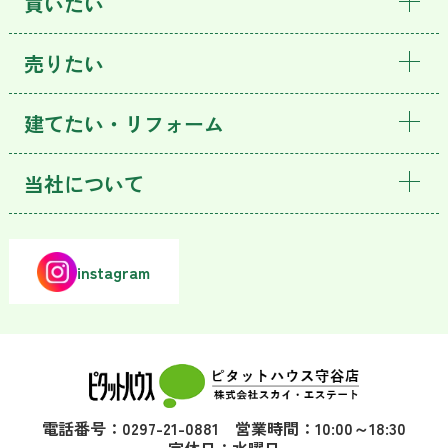
買いたい
売りたい
建てたい・リフォーム
当社について
instagram
電話番号：0297-21-0881 営業時間：10:00～18:30
定休日：水曜日