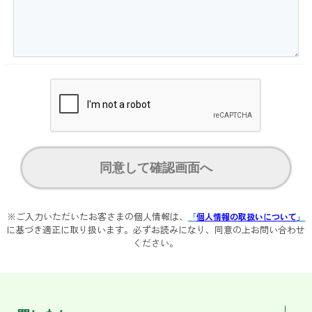
同意して確認画面へ
※ご入力いただいたお客さまの個人情報は、
「
個人情報の取扱いについて
」
に基づき適正に取り扱います。必ずお読みになり、同意の上お問い合わせ
ください。