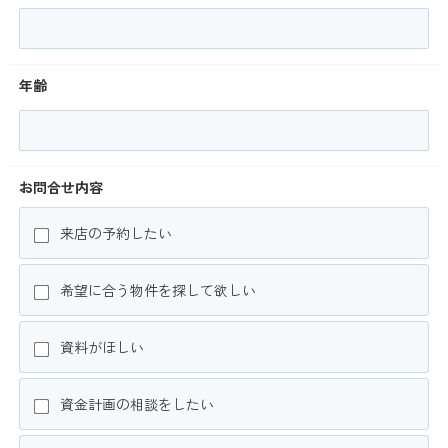
年齢
お問合せ内容
来店の予約したい
希望に合う物件を探して欲しい
資料がほしい
資金計画の相談をしたい