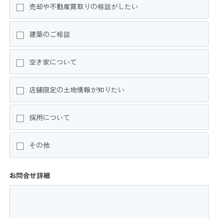
売却や不動産買取りの相談がしたい
建築のご相談
空き家について
店舗限定の土地情報が知りたい
採用について
その他
お問合せ詳細