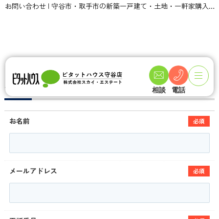
お問い合わせ | 守谷市・取手市の新築一戸建て・土地・一軒家購入情報ならピタットハウス守谷店 スカイ・エステート
TOPページ
お問い合わせフォーム
お問い合わせフォーム
相談
電話
お名前
必須
メールアドレス
必須