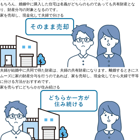
もちろん、婚姻中に購入した住宅は名義がどちらのものであっても共有財産とな
り、財産分与の対象となるのです。
家を売却し、現金化して夫婦で分ける
夫婦が結婚中に共同で得た財産は、夫婦の共有財産になります。離婚するときにス
ムーズに家の財産分与を行うのであれば、家を売却し、現金化してから夫婦で平等
に分ける方法がおすすめです。
家を売らずにどちらかが住み続ける