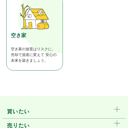
空き家
空き家の放置はリスクに。
売却で資産に変えて
安心の
未来を築きましょう。
買いたい
売りたい