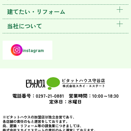
建てたい・リフォーム
当社について
instagram
電話番号：0297-21-0881 営業時間：10:00～18:30
定休日：水曜日
※ピタットハウスの加盟店は独立自営であり、
各店舗の責任のもと運営をしております。
尚、建築・リフォーム等の請負業につきましては、
株式会社スカイエステートの責任のもと運営しております。