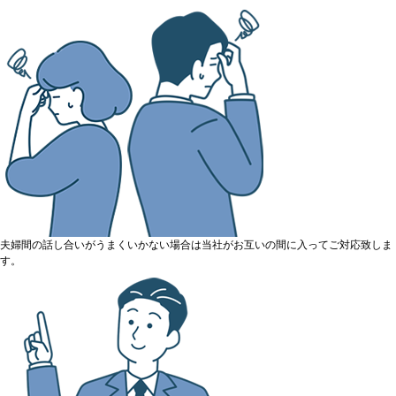
夫婦間の話し合いがうまくいかない場合は当社がお互いの間に入ってご対応致しま
す。