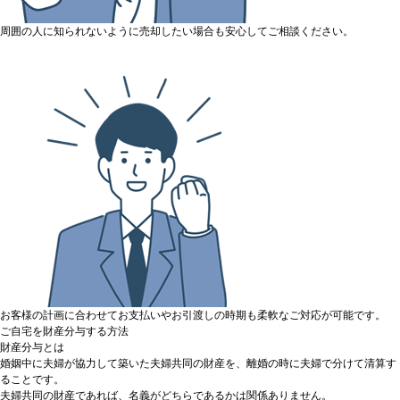
周囲の人に知られないように売却したい場合も安心してご相談ください。
お客様の計画に合わせてお支払いやお引渡しの時期も柔軟なご対応が可能です。
ご自宅を財産分与する方法
財産分与とは
婚姻中に夫婦が協力して築いた夫婦共同の財産を、離婚の時に夫婦で分けて清算す
ることです。
夫婦共同の財産であれば、
名義がどちらであるかは関係ありません。