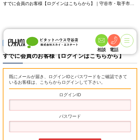
すでに会員のお客様【ログインはこちらから】｜守谷市・取手市の新築一戸建て・土地・一軒家購入情報ならピタットハウス守谷店 スカイ・エステート
TOPページ
すでに会員のお客様【ログインはこちらから】
相談
電話
すでに会員のお客様【ログインはこちらから】
既にメールが届き、ログインIDとパスワードをご確認できて
いるお客様は、こちらからログインして下さい。
ログインID
パスワード