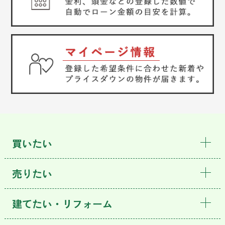
買いたい
売りたい
建てたい・リフォーム