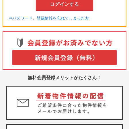
⇒パスワード、登録情報を忘れてしまった方
無料会員登録メリットがたくさん！