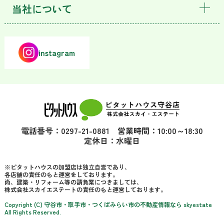
当社について
instagram
電話番号：0297-21-0881 営業時間：10:00～18:30
定休日：水曜日
※ピタットハウスの加盟店は独立自営であり、
各店舗の責任のもと運営をしております。
尚、建築・リフォーム等の請負業につきましては、
株式会社スカイエステートの責任のもと運営しております。
Copyright (C) 守谷市・取手市・つくばみらい市の不動産情報なら skyestate
All Rights Reserved.