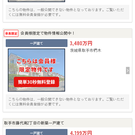
こちらの物件は、一般公開できない物件となっております。ご覧いただ
くには無料会員登録が必要です。
会員様限定で物件情報公開中！
会員限定
3,480万円
一戸建て
茨城県取手市椚木
こちらの物件は、一般公開できない物件となっております。ご覧いただ
くには無料会員登録が必要です。
取手市藤代南2丁目の新築一戸建て
4,199万円
一戸建て