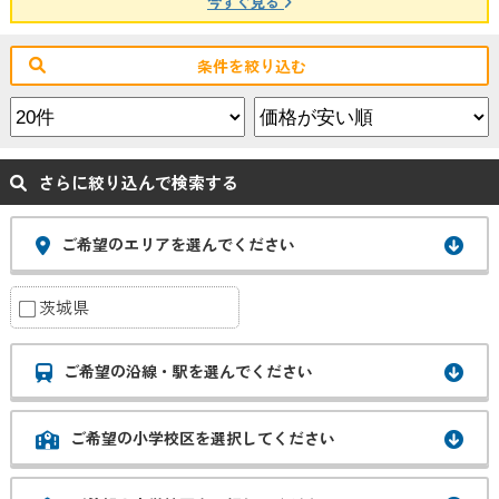
今すぐ見る
条件を絞り込む
さらに絞り込んで検索する
ご希望のエリアを選んでください
茨城県
ご希望の沿線・駅を選んでください
ご希望の小学校区を選択してください