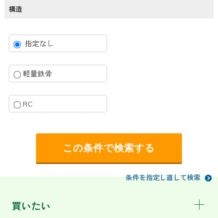
構造
指定なし
軽量鉄骨
RC
条件を指定し直して検索
買いたい