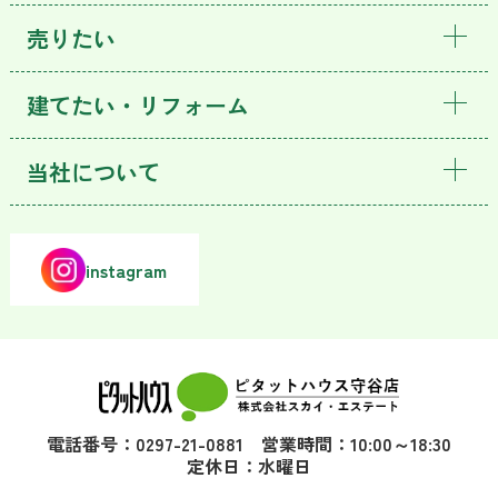
売りたい
建てたい・リフォーム
当社について
instagram
電話番号：0297-21-0881 営業時間：10:00～18:30
定休日：水曜日