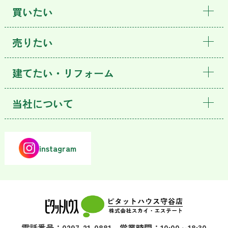
買いたい
売りたい
建てたい・リフォーム
当社について
instagram
電話番号：0297-21-0881 営業時間：10:00～18:30