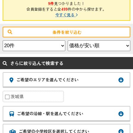
9件
見つかりました！
会員登録をすると全
499
件の中から探せます。
今すぐ見る
条件を絞り込む
さらに絞り込んで検索する
ご希望のエリアを選んでください
茨城県
ご希望の沿線・駅を選んでください
ご希望の小学校区を選択してください