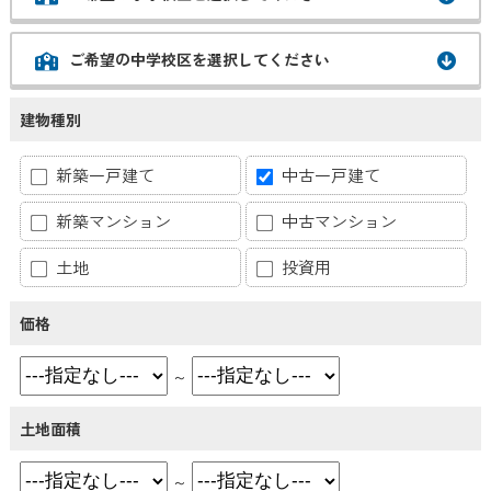
ご希望の中学校区を選択してください
建物種別
新築一戸建て
中古一戸建て
新築マンション
中古マンション
土地
投資用
価格
～
土地面積
～