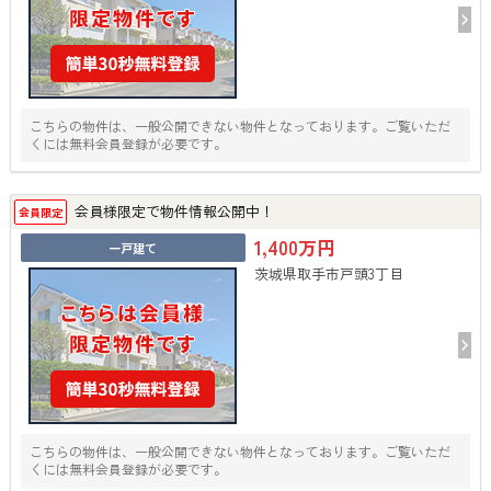
こちらの物件は、一般公開できない物件となっております。ご覧いただ
くには無料会員登録が必要です。
会員様限定で物件情報公開中！
会員限定
1,400万円
一戸建て
茨城県取手市戸頭3丁目
こちらの物件は、一般公開できない物件となっております。ご覧いただ
くには無料会員登録が必要です。