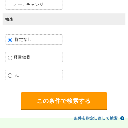
オーナチェンジ
構造
指定なし
軽量鉄骨
RC
条件を指定し直して検索