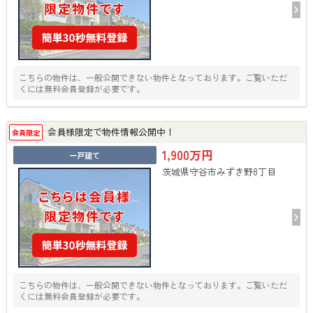
こちらの物件は、一般公開できない物件となっております。ご覧いただ
くには無料会員登録が必要です。
会員様限定で物件情報公開中！
会員限定
1,900万円
一戸建て
茨城県守谷市みずき野8丁目
こちらの物件は、一般公開できない物件となっております。ご覧いただ
くには無料会員登録が必要です。