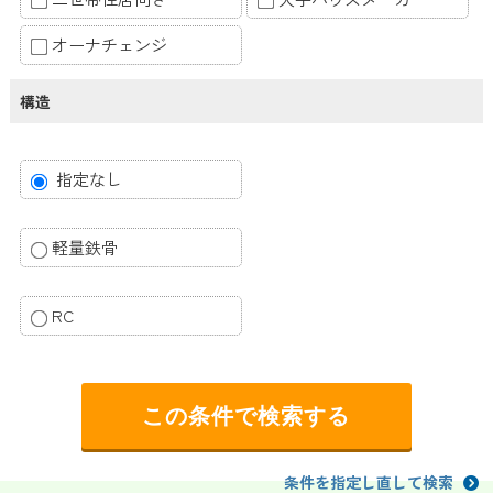
オーナチェンジ
構造
指定なし
軽量鉄骨
RC
条件を指定し直して検索