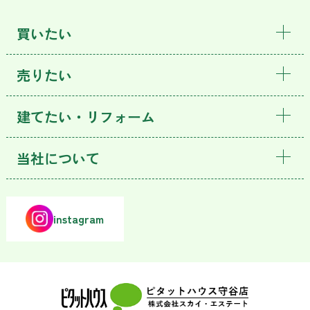
買いたい
売りたい
建てたい・リフォーム
当社について
instagram