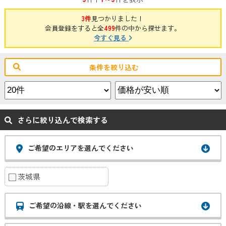
3件
見つかりました！
会員登録をすると全
499
件の中から探せます。
今すぐ見る
条件を絞り込む
さらに絞り込んで検索する
ご希望のエリアを選んでください
茨城県
ご希望の沿線・駅を選んでください