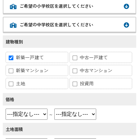
ご希望の小学校区を選択してください
ご希望の中学校区を選択してください
建物種別
新築一戸建て
中古一戸建て
新築マンション
中古マンション
土地
投資用
価格
～
土地面積