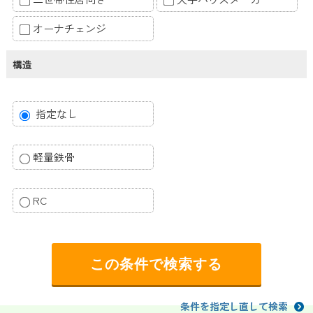
オーナチェンジ
構造
指定なし
軽量鉄骨
RC
条件を指定し直して検索