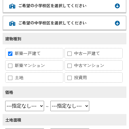
ご希望の小学校区を選択してください
ご希望の中学校区を選択してください
建物種別
新築一戸建て
中古一戸建て
新築マンション
中古マンション
土地
投資用
価格
～
土地面積