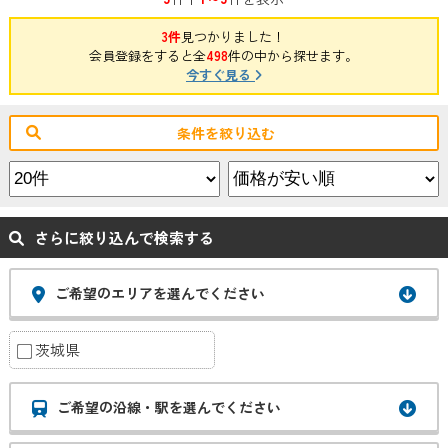
3件
見つかりました！
会員登録をすると全
498
件の中から探せます。
今すぐ見る
条件を絞り込む
さらに絞り込んで検索する
ご希望のエリアを選んでください
茨城県
ご希望の沿線・駅を選んでください