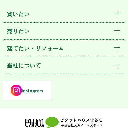
買いたい
売りたい
建てたい・リフォーム
当社について
instagram