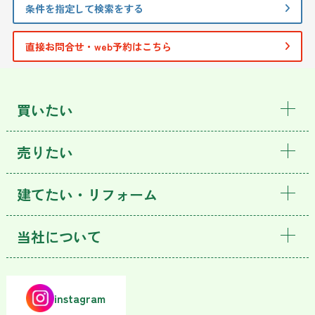
条件を指定して検索をする
直接お問合せ・web予約はこちら
買いたい
売りたい
建てたい・リフォーム
当社について
instagram