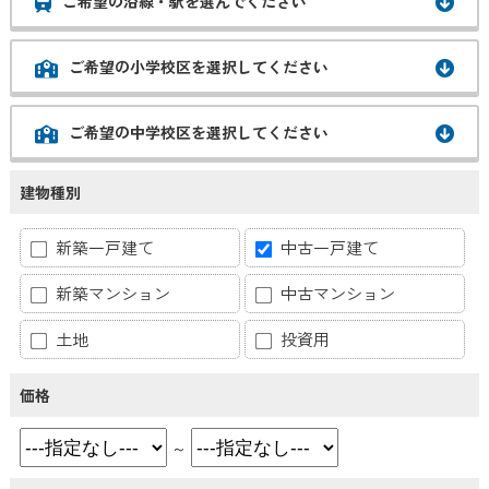
ご希望の沿線・駅を選んでください
ご希望の小学校区を選択してください
ご希望の中学校区を選択してください
建物種別
新築一戸建て
中古一戸建て
新築マンション
中古マンション
土地
投資用
価格
～