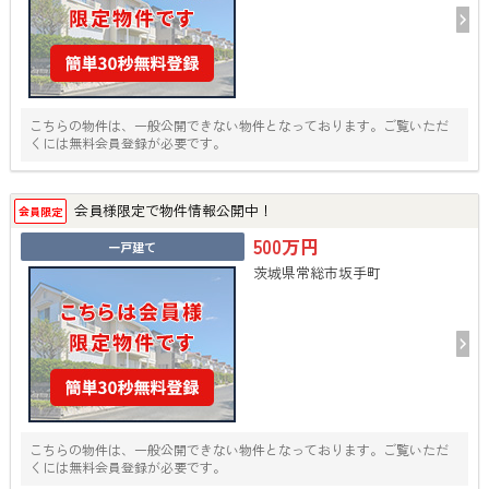
こちらの物件は、一般公開できない物件となっております。ご覧いただ
くには無料会員登録が必要です。
会員様限定で物件情報公開中！
会員限定
500万円
一戸建て
茨城県常総市坂手町
こちらの物件は、一般公開できない物件となっております。ご覧いただ
くには無料会員登録が必要です。