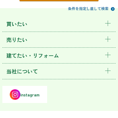
条件を指定し直して検索
買いたい
売りたい
建てたい・リフォーム
当社について
instagram