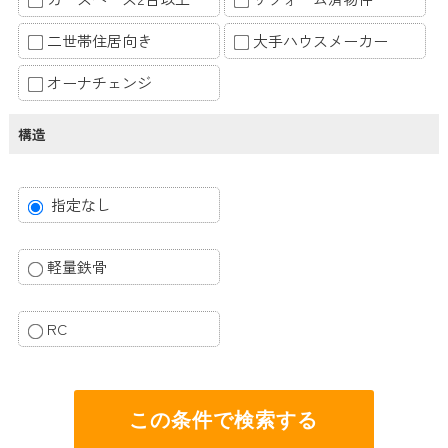
二世帯住居向き
大手ハウスメーカー
オーナチェンジ
構造
指定なし
軽量鉄骨
RC