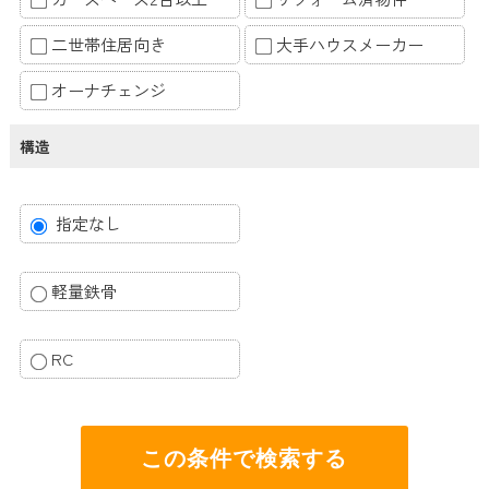
二世帯住居向き
大手ハウスメーカー
オーナチェンジ
構造
指定なし
軽量鉄骨
RC