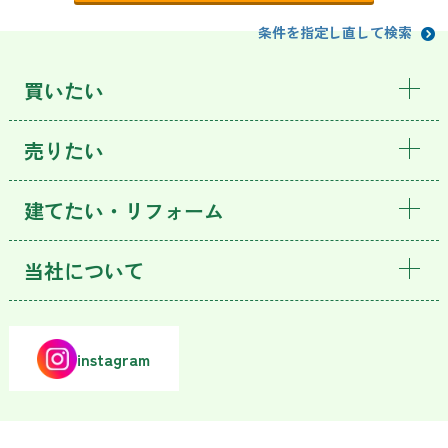
条件を指定し直して検索
買いたい
売りたい
建てたい・リフォーム
当社について
instagram