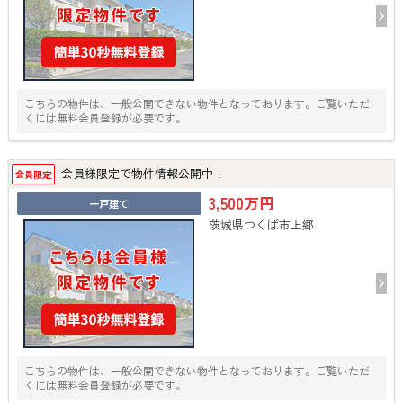
こちらの物件は、一般公開できない物件となっております。ご覧いただ
くには無料会員登録が必要です。
会員様限定で物件情報公開中！
会員限定
3,500万円
一戸建て
茨城県つくば市上郷
こちらの物件は、一般公開できない物件となっております。ご覧いただ
くには無料会員登録が必要です。