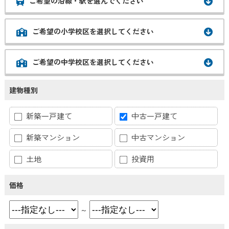
ご希望の沿線・駅を選んでください
ご希望の小学校区を選択してください
ご希望の中学校区を選択してください
建物種別
新築一戸建て
中古一戸建て
新築マンション
中古マンション
土地
投資用
価格
～