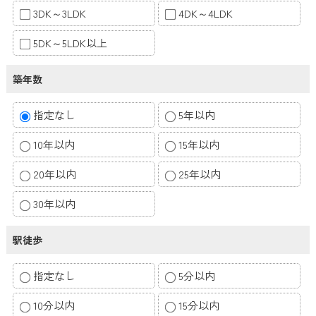
3DK～3LDK
4DK～4LDK
5DK～5LDK以上
築年数
指定なし
5年以内
10年以内
15年以内
20年以内
25年以内
30年以内
駅徒歩
指定なし
5分以内
10分以内
15分以内