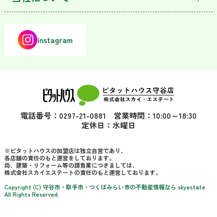
instagram
電話番号：0297-21-0881 営業時間：10:00～18:30
定休日：水曜日
※ピタットハウスの加盟店は独立自営であり、
各店舗の責任のもと運営をしております。
尚、建築・リフォーム等の請負業につきましては、
株式会社スカイエステートの責任のもと運営しております。
Copyright (C) 守谷市・取手市・つくばみらい市の不動産情報なら skyestate
All Rights Reserved.