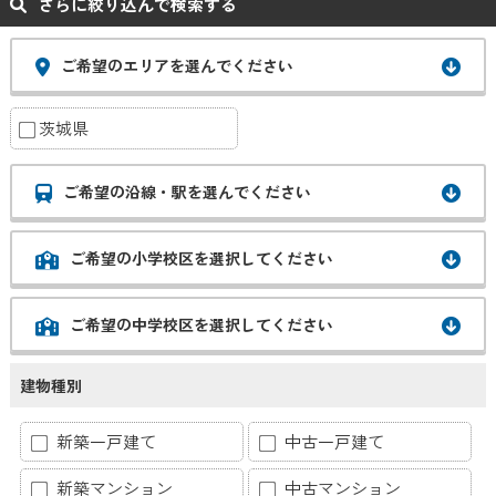
さらに絞り込んで検索する
ご希望のエリアを選んでください
茨城県
ご希望の沿線・駅を選んでください
ご希望の小学校区を選択してください
ご希望の中学校区を選択してください
建物種別
新築一戸建て
中古一戸建て
新築マンション
中古マンション