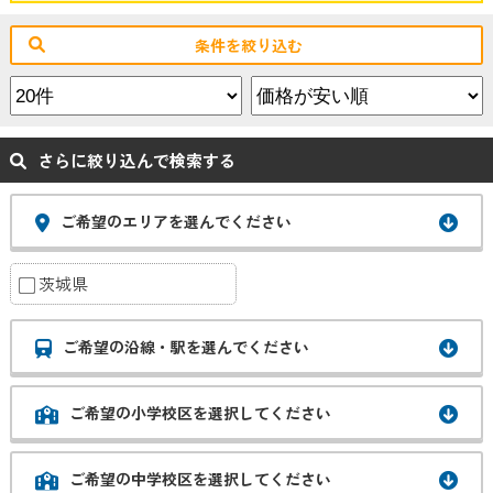
条件を絞り込む
さらに絞り込んで検索する
ご希望のエリアを選んでください
茨城県
ご希望の沿線・駅を選んでください
ご希望の小学校区を選択してください
ご希望の中学校区を選択してください