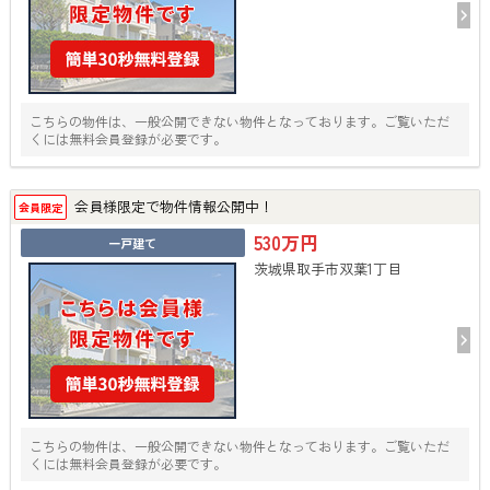
こちらの物件は、一般公開できない物件となっております。ご覧いただ
くには無料会員登録が必要です。
会員様限定で物件情報公開中！
会員限定
530万円
一戸建て
茨城県取手市双葉1丁目
こちらの物件は、一般公開できない物件となっております。ご覧いただ
くには無料会員登録が必要です。