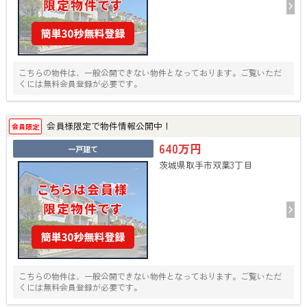
こちらの物件は、一般公開できない物件となっております。ご覧いただ
くには無料会員登録が必要です。
会員様限定で物件情報公開中！
会員限定
640万円
一戸建て
茨城県取手市双葉3丁目
こちらの物件は、一般公開できない物件となっております。ご覧いただ
くには無料会員登録が必要です。