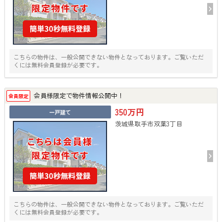
こちらの物件は、一般公開できない物件となっております。ご覧いただ
くには無料会員登録が必要です。
会員様限定で物件情報公開中！
会員限定
350万円
一戸建て
茨城県取手市双葉3丁目
こちらの物件は、一般公開できない物件となっております。ご覧いただ
くには無料会員登録が必要です。