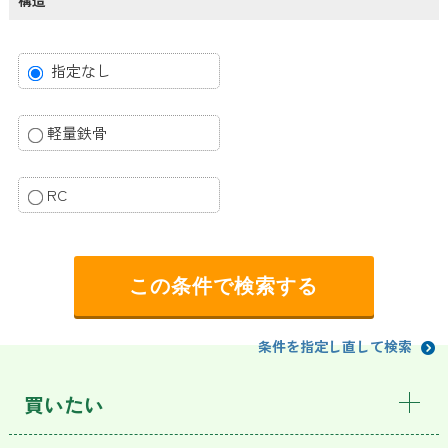
構造
指定なし
軽量鉄骨
RC
条件を指定し直して検索
買いたい