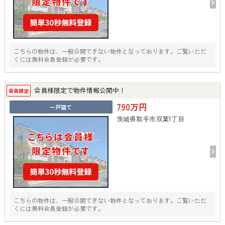
こちらの物件は、一般公開できない物件となっております。ご覧いただ
くには無料会員登録が必要です。
会員様限定で物件情報公開中！
会員限定
790万円
一戸建て
茨城県取手市双葉1丁目
こちらの物件は、一般公開できない物件となっております。ご覧いただ
くには無料会員登録が必要です。