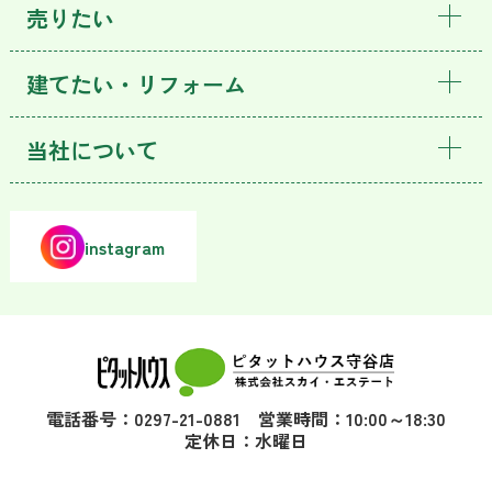
売りたい
建てたい・リフォーム
当社について
instagram
電話番号：0297-21-0881 営業時間：10:00～18:30
定休日：水曜日