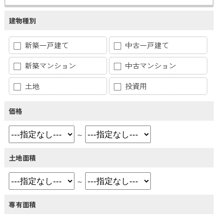
建物種別
新築一戸建て
中古一戸建て
新築マンション
中古マンション
土地
投資用
価格
～
土地面積
～
専有面積