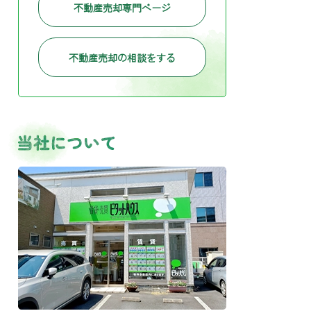
不動産売却専門ページ
不動産売却の相談をする