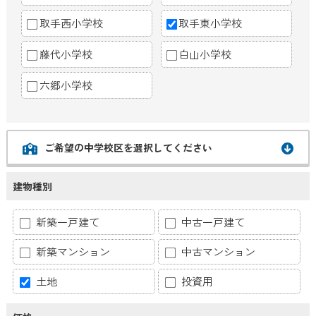
取手西小学校
取手東小学校
藤代小学校
白山小学校
六郷小学校
ご希望の中学校区を選択してください
建物種別
新築一戸建て
中古一戸建て
新築マンション
中古マンション
土地
投資用