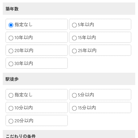
築年数
指定なし
5年以内
10年以内
15年以内
20年以内
25年以内
30年以内
駅徒歩
指定なし
5分以内
10分以内
15分以内
20分以内
こだわりの条件