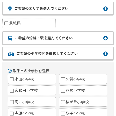
ご希望のエリアを選んでください
茨城県
ご希望の沿線・駅を選んでください
ご希望の小学校区を選択してください
取手市の小学校を選択
永山小学校
久賀小学校
宮和田小学校
戸頭小学校
高井小学校
桜が丘小学校
寺原小学校
取手小学校