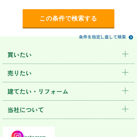
条件を指定し直して検索
買いたい
売りたい
建てたい・リフォーム
当社について
instagram