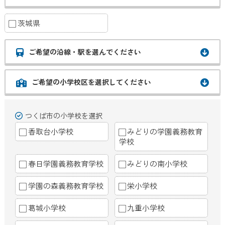
茨城県
ご希望の沿線・駅を選んでください
ご希望の小学校区を選択してください
つくば市の小学校を選択
香取台小学校
みどりの学園義務教育
学校
春日学園義務教育学校
みどりの南小学校
学園の森義務教育学校
栄小学校
葛城小学校
九重小学校