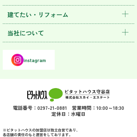
建てたい・リフォーム
当社について
instagram
電話番号：0297-21-0881 営業時間：10:00～18:30
定休日：水曜日
※ピタットハウスの加盟店は独立自営であり、
各店舗の責任のもと運営をしております。