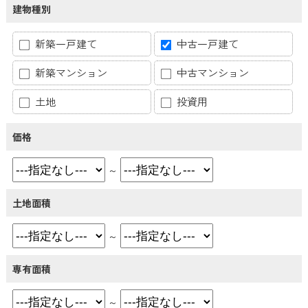
建物種別
新築一戸建て
中古一戸建て
新築マンション
中古マンション
土地
投資用
価格
～
土地面積
～
専有面積
～