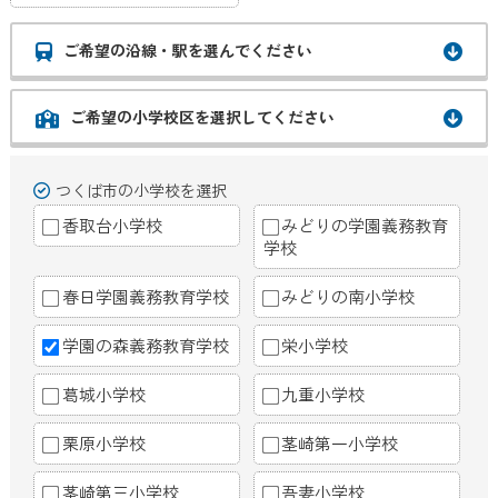
ご希望の沿線・駅を選んでください
ご希望の小学校区を選択してください
つくば市の小学校を選択
香取台小学校
みどりの学園義務教育
学校
春日学園義務教育学校
みどりの南小学校
学園の森義務教育学校
栄小学校
葛城小学校
九重小学校
栗原小学校
茎崎第一小学校
茎崎第三小学校
吾妻小学校