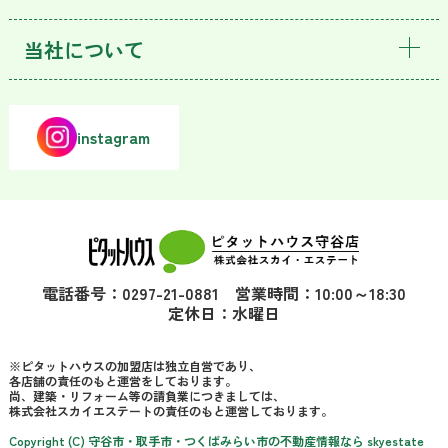
当社について
instagram
電話番号：0297-21-0881 営業時間：10:00～18:30
定休日：水曜日
※ピタットハウスの加盟店は独立自営であり、
各店舗の責任のもと運営をしております。
尚、建築・リフォーム等の請負業につきましては、
株式会社スカイエステートの責任のもと運営しております。
Copyright (C) 守谷市・取手市・つくばみらい市の不動産情報なら skyestate