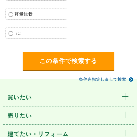
軽量鉄骨
RC
条件を指定し直して検索
買いたい
売りたい
建てたい・リフォーム