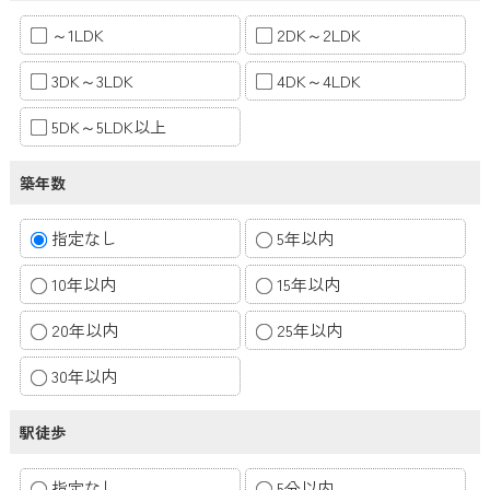
～1LDK
2DK～2LDK
3DK～3LDK
4DK～4LDK
5DK～5LDK以上
築年数
指定なし
5年以内
10年以内
15年以内
20年以内
25年以内
30年以内
駅徒歩
指定なし
5分以内