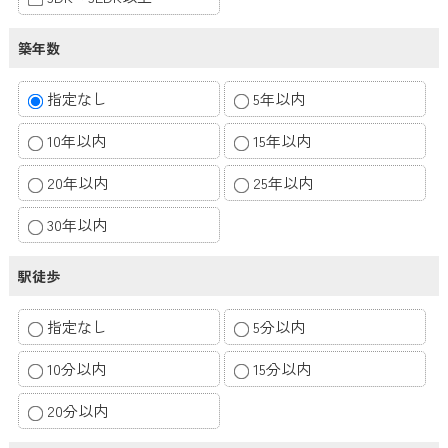
築年数
指定なし
5年以内
10年以内
15年以内
20年以内
25年以内
30年以内
駅徒歩
指定なし
5分以内
10分以内
15分以内
20分以内