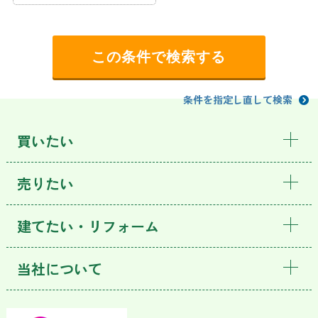
条件を指定し直して検索
買いたい
売りたい
建てたい・リフォーム
当社について