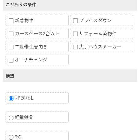
こだわりの条件
新着物件
プライスダウン
カースペース2台以上
リフォーム済物件
二世帯住居向き
大手ハウスメーカー
オーナチェンジ
構造
指定なし
軽量鉄骨
RC