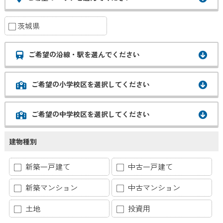
茨城県
ご希望の沿線・駅を選んでください
ご希望の小学校区を選択してください
ご希望の中学校区を選択してください
建物種別
新築一戸建て
中古一戸建て
新築マンション
中古マンション
土地
投資用