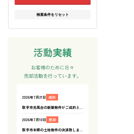
検索条件をリセット
お客様のために日々
売却活動を行っています。