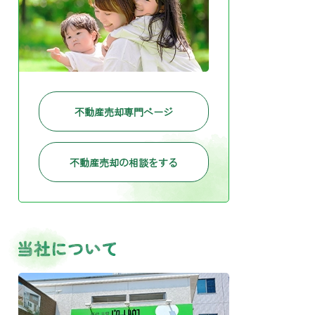
不動産売却専門ページ
不動産売却の相談をする