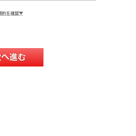
規約を確認▼