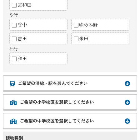
宮和田
や行
谷中
ゆめみ野
吉田
米田
わ行
和田
ご希望の沿線・駅を選んでください
ご希望の小学校区を選択してください
ご希望の中学校区を選択してください
建物種別