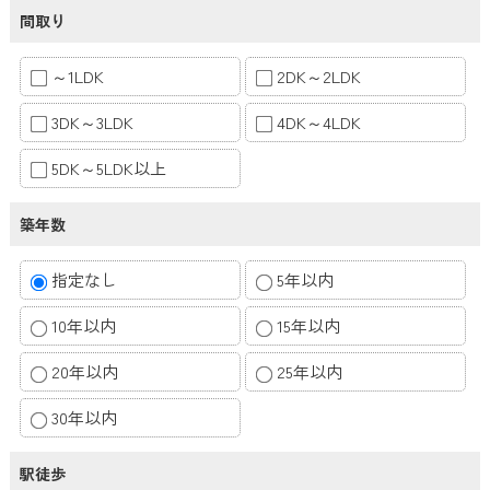
間取り
～1LDK
2DK～2LDK
3DK～3LDK
4DK～4LDK
5DK～5LDK以上
築年数
指定なし
5年以内
10年以内
15年以内
20年以内
25年以内
30年以内
駅徒歩