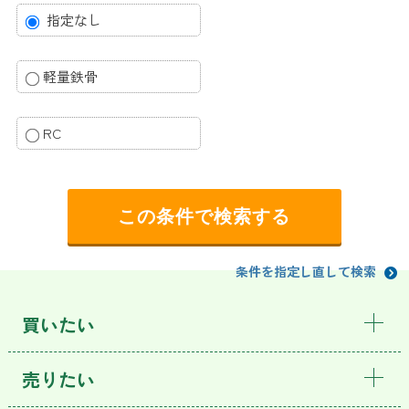
指定なし
軽量鉄骨
RC
条件を指定し直して検索
買いたい
売りたい