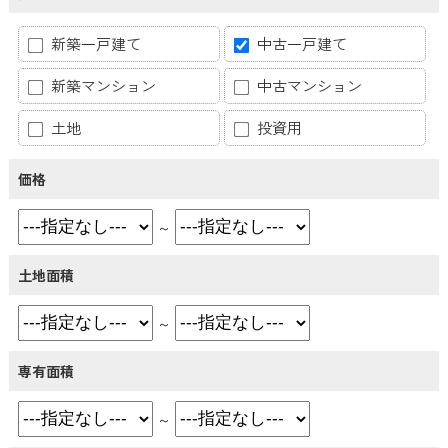
新築一戸建て
中古一戸建て
新築マンション
中古マンション
土地
投資用
価格
～
土地面積
～
専有面積
～