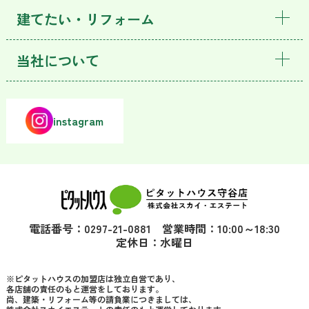
建てたい・リフォーム
当社について
instagram
電話番号：0297-21-0881 営業時間：10:00～18:30
定休日：水曜日
※ピタットハウスの加盟店は独立自営であり、
各店舗の責任のもと運営をしております。
尚、建築・リフォーム等の請負業につきましては、