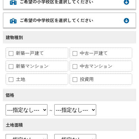
ご希望の小学校区を選択してください
ご希望の中学校区を選択してください
建物種別
新築一戸建て
中古一戸建て
新築マンション
中古マンション
土地
投資用
価格
～
土地面積