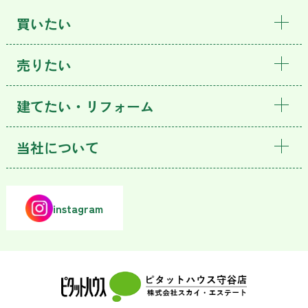
買いたい
売りたい
建てたい・リフォーム
当社について
instagram