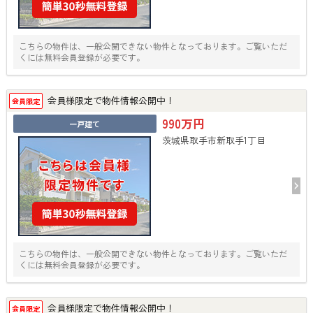
こちらの物件は、一般公開できない物件となっております。ご覧いただ
くには無料会員登録が必要です。
会員様限定で物件情報公開中！
会員限定
990万円
一戸建て
茨城県取手市新取手1丁目
こちらの物件は、一般公開できない物件となっております。ご覧いただ
くには無料会員登録が必要です。
会員様限定で物件情報公開中！
会員限定