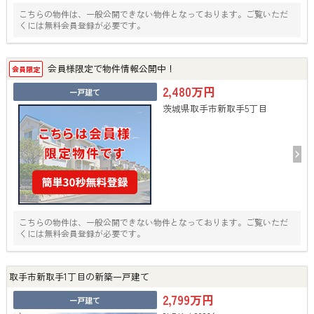
こちらの物件は、一般公開できない物件となっております。ご覧いただ
くには無料会員登録が必要です。
会員様限定で物件情報公開中！
会員限定
2,480万円
一戸建て
茨城県取手市新取手5丁目
こちらの物件は、一般公開できない物件となっております。ご覧いただ
くには無料会員登録が必要です。
取手市新取手1丁目の新築一戸建て
2,799万円
一戸建て