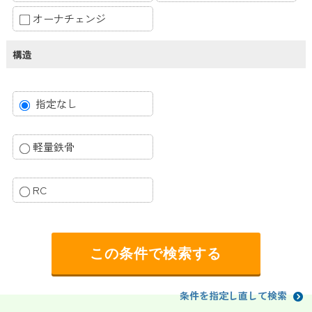
オーナチェンジ
構造
指定なし
軽量鉄骨
RC
条件を指定し直して検索