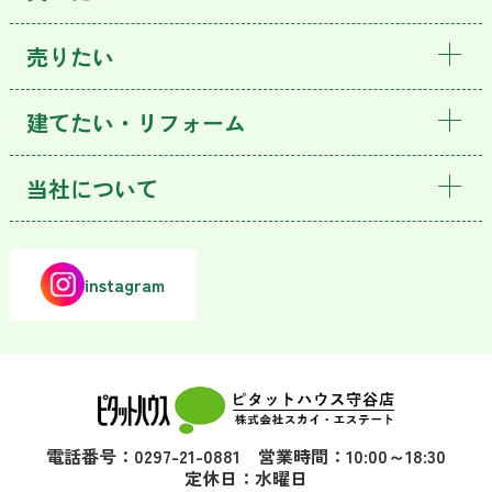
売りたい
建てたい・リフォーム
当社について
instagram
電話番号：0297-21-0881 営業時間：10:00～18:30
定休日：水曜日