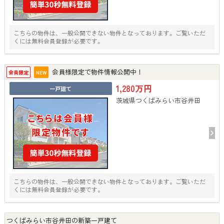
こちらの物件は、一般公開できない物件となっております。ご覧いただ
くには無料会員登録が必要です。
会員様限定で物件情報公開中！
会員限定
NEW
1,280万円
一戸建て
茨城県つくばみらい市谷井田
こちらの物件は、一般公開できない物件となっております。ご覧いただ
くには無料会員登録が必要です。
つくばみらい市谷井田の新築一戸建て