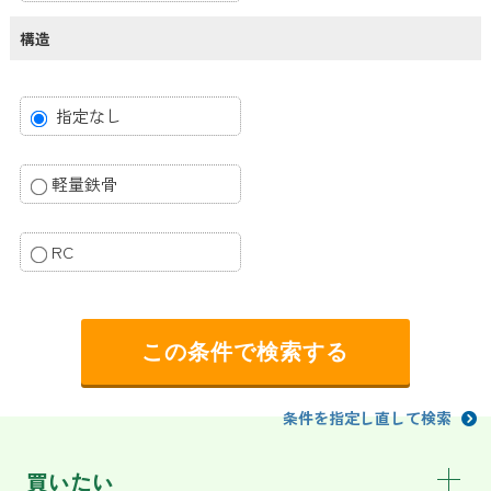
構造
指定なし
軽量鉄骨
RC
条件を指定し直して検索
買いたい