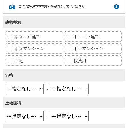
ご希望の中学校区を選択してください
建物種別
新築一戸建て
中古一戸建て
新築マンション
中古マンション
土地
投資用
価格
～
土地面積
～