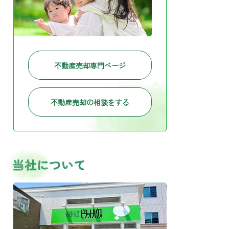
不動産売却専門ページ
不動産売却の相談をする