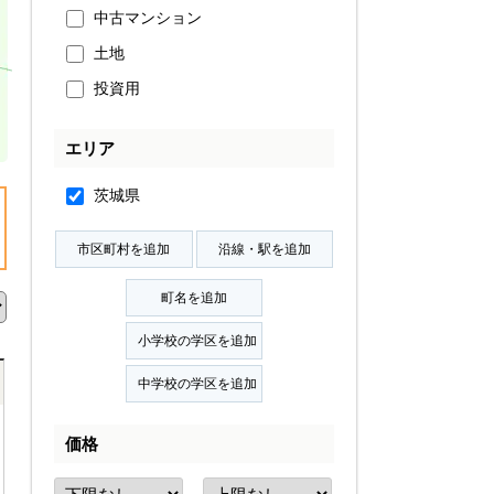
中古マンション
土地
投資用
エリア
茨城県
価格