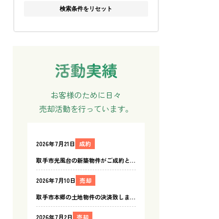
検索条件をリセット
お客様のために日々
売却活動を行っています。