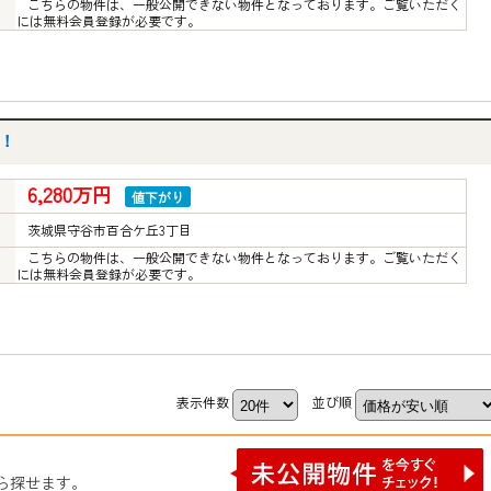
こちらの物件は、一般公開できない物件となっております。ご覧いただく
には無料会員登録が必要です。
！
6,280万円
値下がり
茨城県守谷市百合ケ丘3丁目
こちらの物件は、一般公開できない物件となっております。ご覧いただく
には無料会員登録が必要です。
表示件数
並び順
ら探せます。