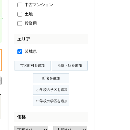
中古マンション
土地
投資用
エリア
茨城県
価格