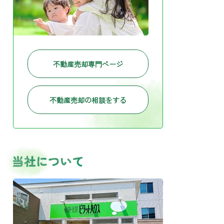
不動産売却専門ページ
不動産売却の相談をする