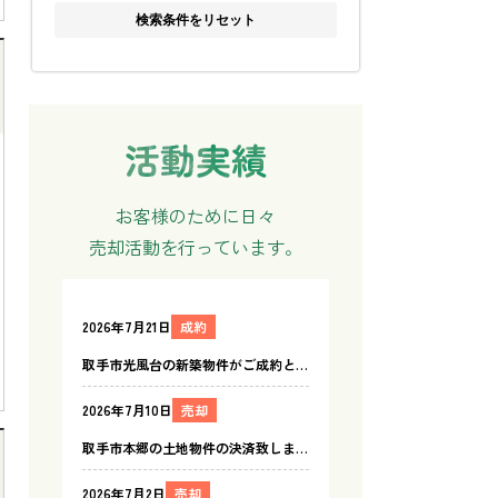
検索条件をリセット
お客様のために日々
売却活動を行っています。