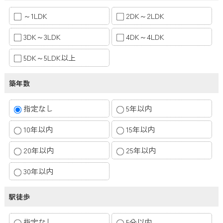
～1LDK
2DK～2LDK
3DK～3LDK
4DK～4LDK
5DK～5LDK以上
築年数
指定なし
5年以内
10年以内
15年以内
20年以内
25年以内
30年以内
駅徒歩
指定なし
5分以内