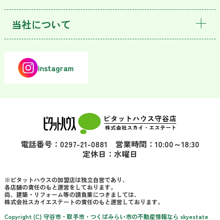
当社について
instagram
電話番号：0297-21-0881 営業時間：10:00～18:30
定休日：水曜日
※ピタットハウスの加盟店は独立自営であり、
各店舗の責任のもと運営をしております。
尚、建築・リフォーム等の請負業につきましては、
株式会社スカイエステートの責任のもと運営しております。
Copyright (C) 守谷市・取手市・つくばみらい市の不動産情報なら skyestate