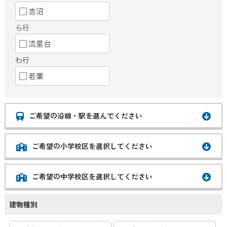
吉沼
ら行
流星台
わ行
若葉
ご希望の沿線・駅を選んでください
ご希望の小学校区を選択してください
ご希望の中学校区を選択してください
建物種別