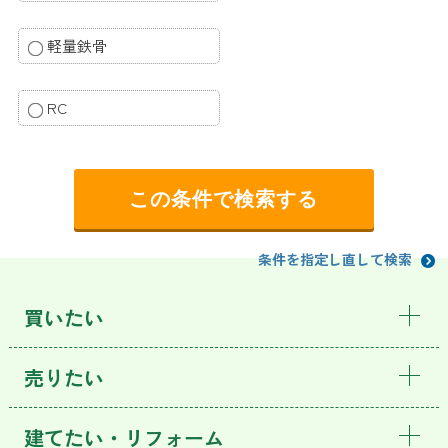
軽量鉄骨
RC
条件を指定し直して検索
買いたい
売りたい
建てたい・リフォーム