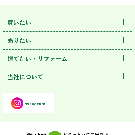
買いたい
売りたい
建てたい・リフォーム
当社について
instagram