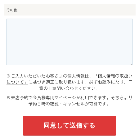
その他
※ご入力いただいたお客さまの個人情報は、
「個人情報の取扱い
について」
に基づき適正に取り扱います。必ずお読みになり、同
意の上お問い合わせください。
※来店予約で会員様専用マイページが利用できます。そちらより
予約日時の確認・キャンセルが可能です。