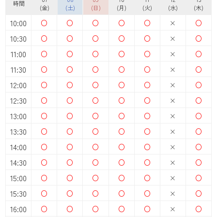
時間
(金)
(土)
(日)
(月)
(火)
(水)
(木)
10:00
○
○
○
○
○
×
○
10:30
○
○
○
○
○
×
○
11:00
○
○
○
○
○
×
○
11:30
○
○
○
○
○
×
○
12:00
○
○
○
○
○
×
○
12:30
○
○
○
○
○
×
○
13:00
○
○
○
○
○
×
○
13:30
○
○
○
○
○
×
○
14:00
○
○
○
○
○
×
○
14:30
○
○
○
○
○
×
○
15:00
○
○
○
○
○
×
○
15:30
○
○
○
○
○
×
○
16:00
○
○
○
○
○
×
○