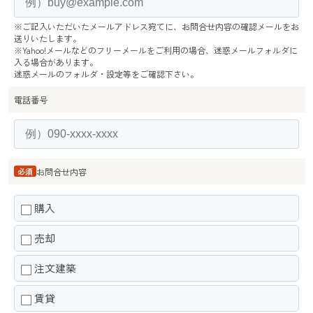
※ご記入いただいたメールアドレス宛てに、お問合せ内容の確認メールをお
送りいたします。
※Yahoo!メールなどのフリーメールをご利用の場合、迷惑メールフォルダに
入る場合があります。
迷惑メールのフォルダ・設定等をご確認下さい。
電話番号
必須
お問合せ内容
購入
売却
注文建築
賃貸