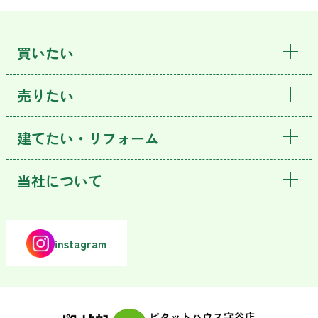
買いたい
売りたい
建てたい・リフォーム
当社について
instagram