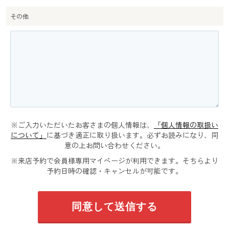
その他
※ご入力いただいたお客さまの個人情報は、
「個人情報の取扱い
について」
に基づき適正に取り扱います。必ずお読みになり、同
意の上お問い合わせください。
※来店予約で会員様専用マイページが利用できます。そちらより
予約日時の確認・キャンセルが可能です。