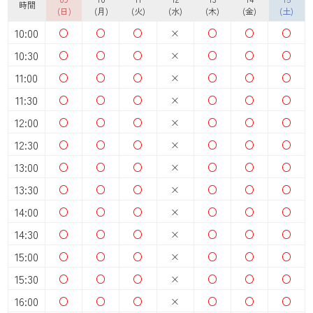
時間
(日)
(月)
(火)
(水)
(木)
(金)
(土)
10:00
○
○
○
×
○
○
○
10:30
○
○
○
×
○
○
○
11:00
○
○
○
×
○
○
○
11:30
○
○
○
×
○
○
○
12:00
○
○
○
×
○
○
○
12:30
○
○
○
×
○
○
○
13:00
○
○
○
×
○
○
○
13:30
○
○
○
×
○
○
○
14:00
○
○
○
×
○
○
○
14:30
○
○
○
×
○
○
○
15:00
○
○
○
×
○
○
○
15:30
○
○
○
×
○
○
○
16:00
○
○
○
×
○
○
○