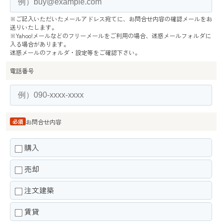
※ご記入いただいたメールアドレス宛てに、お問合せ内容の確認メールをお
送りいたします。
※Yahoo!メールなどのフリーメールをご利用の場合、迷惑メールフォルダに
入る場合があります。
迷惑メールのフォルダ・設定等をご確認下さい。
電話番号
必須
お問合せ内容
購入
売却
注文建築
賃貸