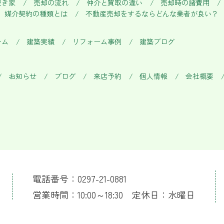
空き家
売却の流れ
仲介と買取の違い
売却時の諸費用
媒介契約の種類とは
不動産売却をするならどんな業者が良い？
ーム
建築実績
リフォーム事例
建築ブログ
お知らせ
ブログ
来店予約
個人情報
会社概要
電話番号：0297-21-0881
営業時間：10:00～18:30 定休日：水曜日