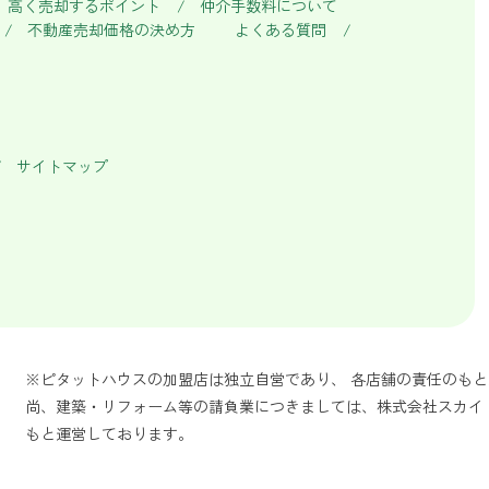
高く売却するポイント
仲介手数料について
不動産売却価格の決め方
よくある質問
サイトマップ
※ピタットハウスの加盟店は独立自営であり、 各店舗の責任のも
尚、建築・リフォーム等の請負業につきましては、株式会社スカイ
もと運営しております。