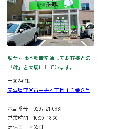
私たちは不動産を通してお客様との
「絆」を大切にしています。
〒302-0115
茨城県守谷市中央４丁目１３番８号
電話番号：0297-21-0881
営業時間：10:00~18:30
定休日：水曜日