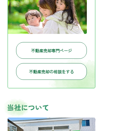
不動産売却専門ページ
不動産売却の相談をする