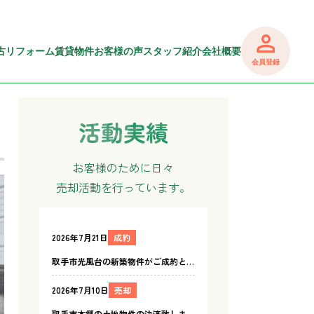
古リフォーム
賃貸物件
お客様の声
スタッフ紹介
会社概要
会員登録
お客様のために日々
売却活動を行っています。