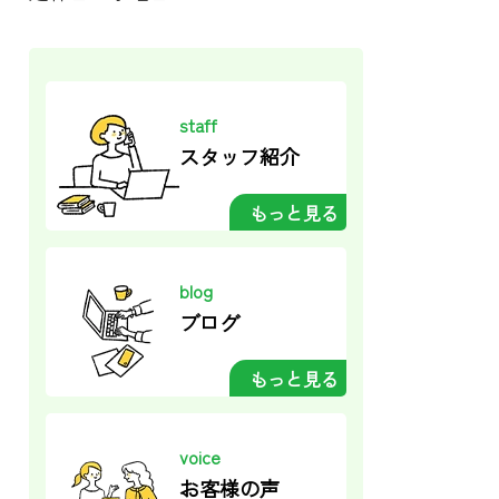
staff
スタッフ紹介
もっと見る
blog
ブログ
もっと見る
voice
お客様の声