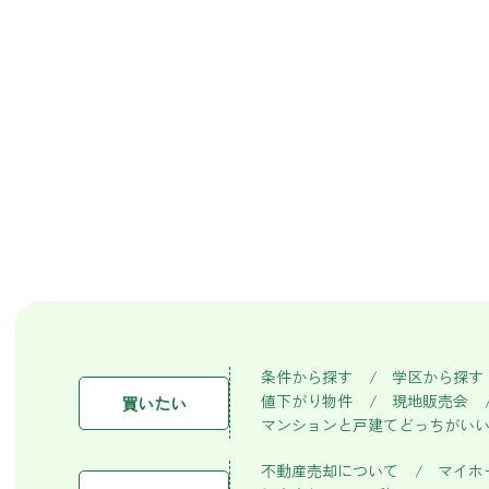
条件から探す
学区から探す
値下がり物件
現地販売会
買いたい
マンションと戸建てどっちがい
不動産売却について
マイホ