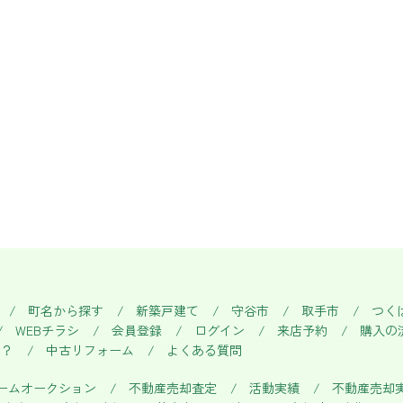
町名から探す
新築戸建て
守谷市
取手市
つく
WEBチラシ
会員登録
ログイン
来店予約
購入の
い？
中古リフォーム
よくある質問
ームオークション
不動産売却査定
活動実績
不動産売却