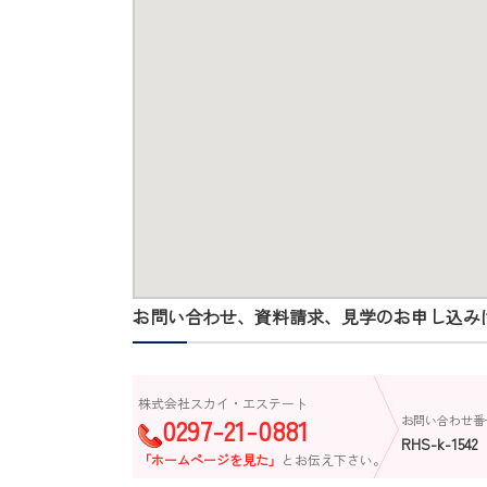
お問い合わせ、資料請求、見学のお申し込み
株式会社スカイ・エステート
0297-21-0881
お問い合わせ番
RHS-k-1542
「ホームページを見た」
とお伝え下さい。