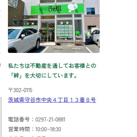
び
私たちは不動産を通してお客様との
対
「絆」を大切にしています。
〒302-0115
茨城県守谷市中央４丁目１３番８号
電話番号：0297-21-0881
営業時間：10:00~18:30