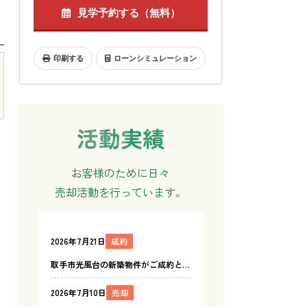
見学予約する（無料）
印刷する
ローンシミュレーション
お客様のために日々
売却活動を行っています。