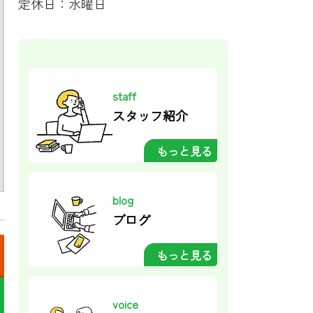
定休日：水曜日
staff
スタッフ紹介
もっと見る
blog
ブログ
もっと見る
voice