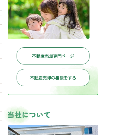
不動産売却専門ページ
不動産売却の相談をする