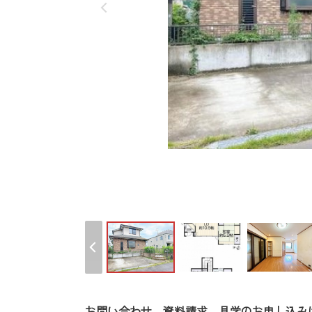
お問い合わせ、資料請求、見学のお申し込み