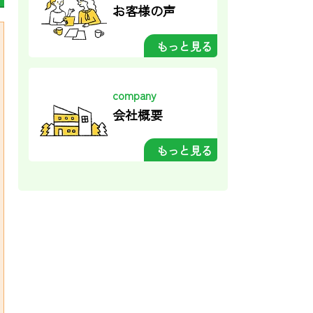
お客様の声
もっと見る
company
会社概要
もっと見る