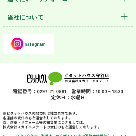
当社について
instagram
電話番号：0297-21-0881 営業時間：10:00～18:30
定休日：水曜日
※ピタットハウスの加盟店は独立自営であり、
各店舗の責任のもと運営をしております。
尚、建築・リフォーム等の請負業につきましては、
株式会社スカイエステートの責任のもと運営しております。
Copyright (C) 守谷市・取手市・つくばみらい市の不動産情報なら skyestate