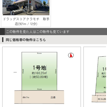
ドラッグストアクラモチ 取手
店(921m / 12分)
この物件を見た人はこの物件も見ています
同じ価格帯の物件はこちら