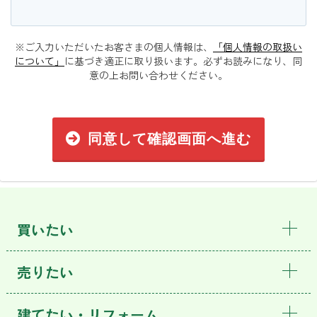
※ご入力いただいたお客さまの個人情報は、
「個人情報の取扱い
について」
に基づき適正に取り扱います。必ずお読みになり、同
意の上お問い合わせください。
同意して確認画面へ進む
買いたい
売りたい
建てたい・リフォーム