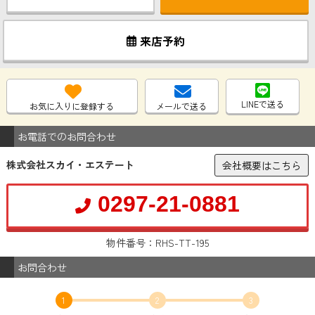
来店予約
LINEで送る
お気に入りに登録する
メールで送る
お電話でのお問合わせ
株式会社スカイ・エステート
会社概要はこちら
0297-21-0881
物件番号：RHS-TT-195
お問合わせ
1
2
3