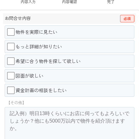
内容入力
内容確認
完了
お問合せ内容
必須
物件を実際に見たい
もっと詳細が知りたい
希望に合う物件を探して欲しい
図面が欲しい
資金計画の相談をしたい
【その他】