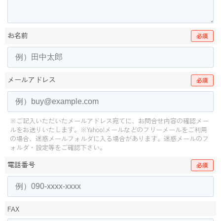
お名前
必須
メールアドレス
必須
※ご記入いただいたメールアドレス宛てに、お問合せ内容の確認メー
ルをお送りいたします。
※Yahoo!メールなどのフリーメールをご利用
の場合、迷惑メールフォルダに入る場合があります。
迷惑メールのフ
ォルダ・設定等をご確認下さい。
電話番号
必須
FAX