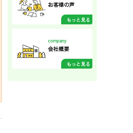
お客様の声
もっと見る
company
会社概要
もっと見る