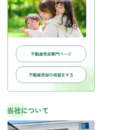
不動産売却専門ページ
不動産売却の相談をする