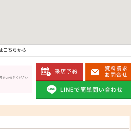
はこちらから
号をお伝えください