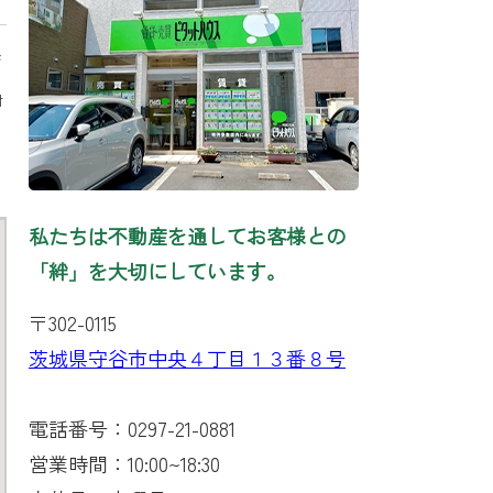
び
対
私たちは不動産を通してお客様との
「絆」を大切にしています。
〒302-0115
茨城県守谷市中央４丁目１３番８号
電話番号：0297-21-0881
営業時間：10:00~18:30