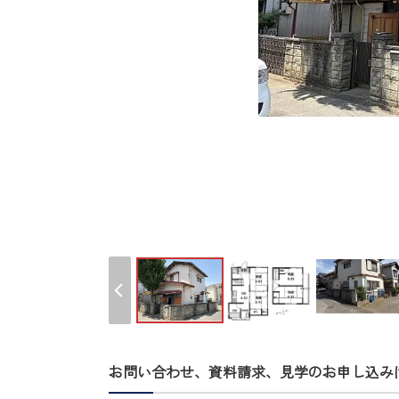
お問い合わせ、資料請求、見学のお申し込み