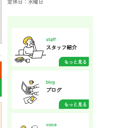
定休日：水曜日
staff
スタッフ紹介
もっと見る
blog
ブログ
もっと見る
voice