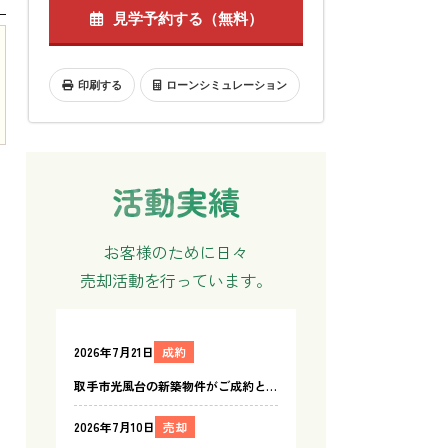
見学予約する（無料）
印刷する
ローンシミュレーション
お客様のために日々
売却活動を行っています。