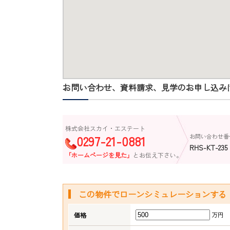
お問い合わせ、資料請求、見学のお申し込み
株式会社スカイ・エステート
0297-21-0881
お問い合わせ番
RHS-KT-235
「ホームページを見た」
とお伝え下さい。
この物件でローンシミュレーションする
万円
価格