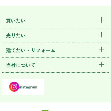
買いたい
売りたい
建てたい・リフォーム
当社について
instagram