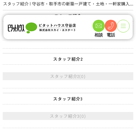
スタッフ紹介 | 守谷市・取手市の新築一戸建て・土地・一軒家購入情報ならピタットハウス守谷店 スカイ・エステート
スタッフ紹介
スタッフ紹介(5)
相談
電話
スタッフ紹介2
スタッフ紹介2(0)
スタッフ紹介3
スタッフ紹介3(0)