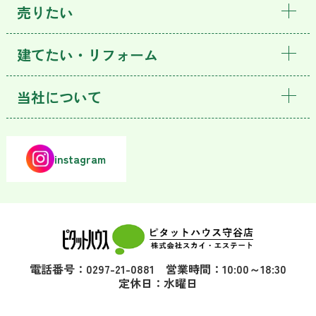
売りたい
建てたい・リフォーム
当社について
instagram
電話番号：0297-21-0881 営業時間：10:00～18:30
定休日：水曜日