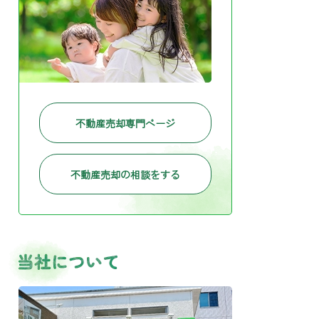
不動産売却専門ページ
不動産売却の相談をする