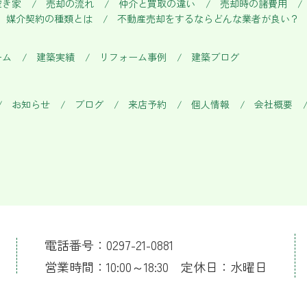
空き家
売却の流れ
仲介と買取の違い
売却時の諸費用
媒介契約の種類とは
不動産売却をするならどんな業者が良い？
ーム
建築実績
リフォーム事例
建築ブログ
お知らせ
ブログ
来店予約
個人情報
会社概要
電話番号：0297-21-0881
営業時間：10:00～18:30 定休日：水曜日