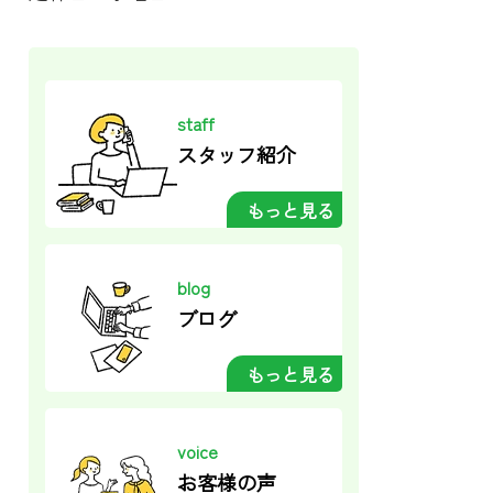
staff
スタッフ紹介
もっと見る
blog
ブログ
もっと見る
voice
お客様の声