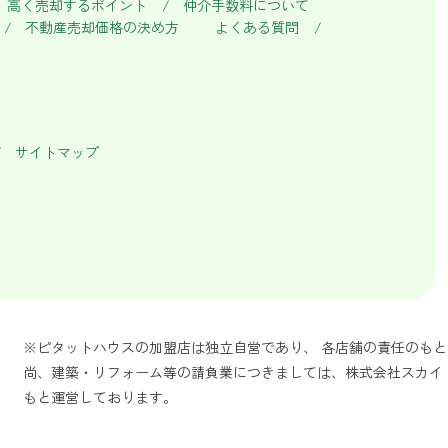
高く売却するポイント
仲介手数料について
不動産売却価格の決め方
よくある質問
サイトマップ
※ピタットハウスの加盟店は独立自営であり、 各店舗の責任のも
尚、建築・リフォーム等の請負業につきましては、株式会社スカイ
もと運営しております。