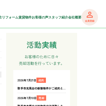
古リフォーム
賃貸物件
お客様の声
スタッフ紹介
会社概要
会員登録
お客様のために日々
売却活動を行っています。