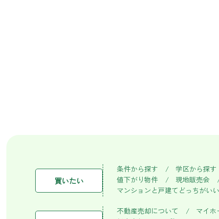
条件から探す
学区から探す
値下がり物件
現地販売会
買いたい
マンションと戸建てどっちがい
不動産売却について
マイホ