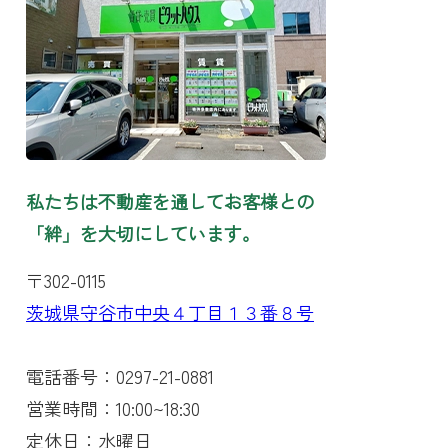
私たちは不動産を通してお客様との
「絆」を大切にしています。
〒302-0115
茨城県守谷市中央４丁目１３番８号
電話番号：0297-21-0881
営業時間：10:00~18:30
定休日：水曜日