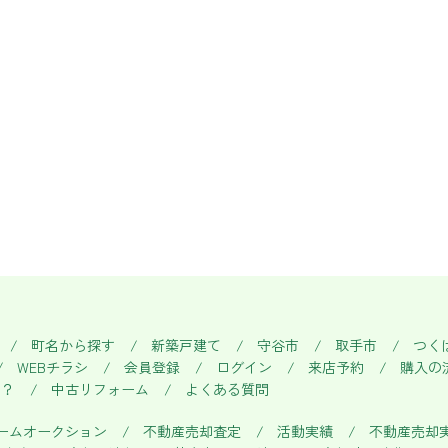
町名から探す
新築戸建て
守谷市
取手市
つく
WEBチラシ
会員登録
ログイン
来店予約
購入の
い？
中古リフォーム
よくある質問
ームオークション
不動産売却査定
活動実績
不動産売却