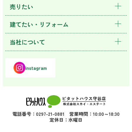
売りたい
建てたい・リフォーム
当社について
instagram
電話番号：0297-21-0881 営業時間：10:00～18:30
定休日：水曜日