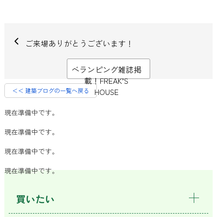
ご来場ありがとうございます！
ベランピング雑誌掲
載！FREAK’S
＜＜ 建築ブログの一覧へ戻る
HOUSE
現在準備中です。
現在準備中です。
現在準備中です。
現在準備中です。
買いたい