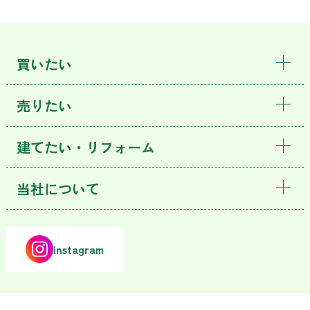
買いたい
売りたい
建てたい・リフォーム
当社について
instagram