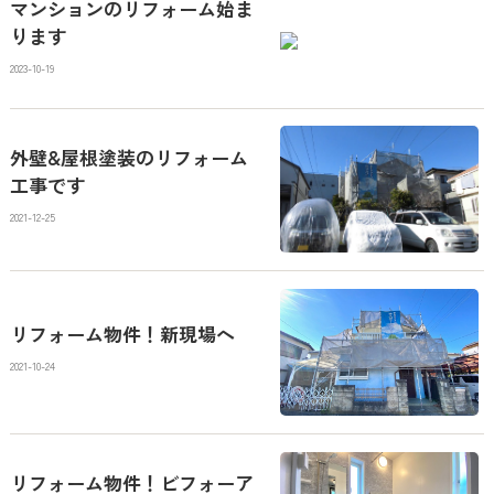
マンションのリフォーム始ま
ります
2023-10-19
外壁&屋根塗装のリフォーム
工事です
2021-12-25
リフォーム物件！新現場へ
2021-10-24
リフォーム物件！ビフォーア