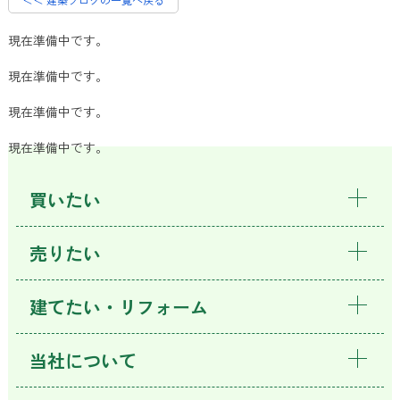
現在準備中です。
現在準備中です。
現在準備中です。
現在準備中です。
買いたい
売りたい
建てたい・リフォーム
当社について