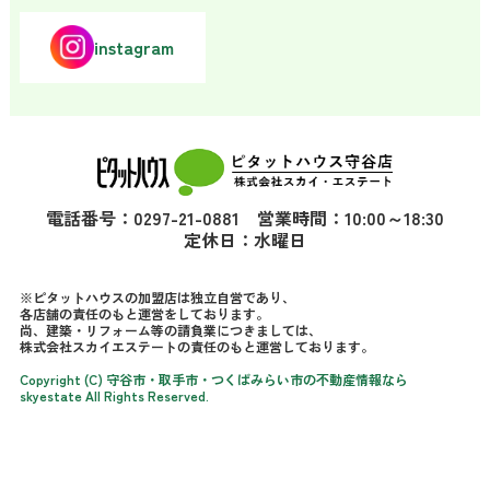
instagram
電話番号：0297-21-0881 営業時間：10:00～18:30
定休日：水曜日
※ピタットハウスの加盟店は独立自営であり、
各店舗の責任のもと運営をしております。
尚、建築・リフォーム等の請負業につきましては、
株式会社スカイエステートの責任のもと運営しております。
Copyright (C) 守谷市・取手市・つくばみらい市の不動産情報なら
skyestate All Rights Reserved.