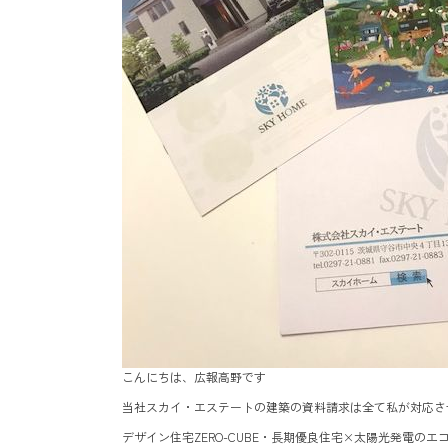
こんにちは、広報高野です
当社スカイ・エステートの建築の資料請求は全て私が対応さ
デザイン住宅ZERO-CUBE・長期優良住宅×太陽光発電の