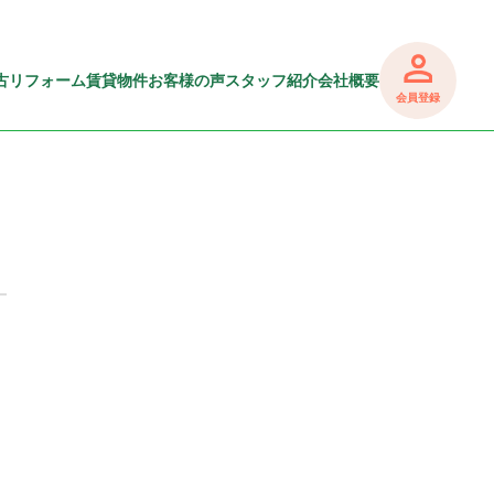
古リフォーム
賃貸物件
お客様の声
スタッフ紹介
会社概要
会員登録