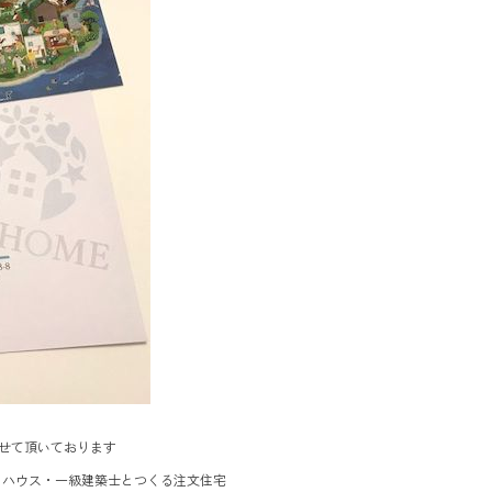
せて頂いております
エコハウス・一級建築士とつくる注文住宅