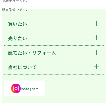
現在準備中です。
現在準備中です。
買いたい
売りたい
建てたい・リフォーム
当社について
instagram