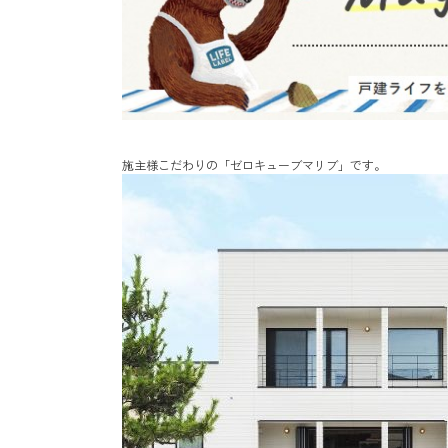
施主様こだわりの「ゼロキューブマリブ」です。