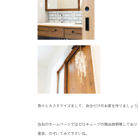
色々とカスタマイズをして、自分だけのお家を作りましょう
当社のホームページではゼロキューブの商品説明等しており
是非、のぞいてみて下さいね。