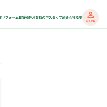
古リフォーム
賃貸物件
お客様の声
スタッフ紹介
会社概要
会員登録