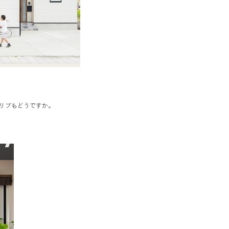
リブもどうですか。