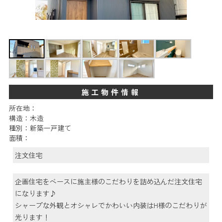
施工物件情報
所在地：
構造：木造
種別：新築一戸建て
面積：
注文住宅
企画住宅をベースに施主様のこだわりを詰め込んだ注文住宅
になります♪
シャープな外観とオシャレでかわいい内装はH様のこだわりが
光ります！