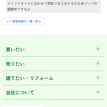
ライフスタイルに合わせて間取りを工夫するのも家づくりの
醍醐味ですね♪
＜＜ 建築実績の一覧へ戻る
買いたい
売りたい
建てたい・リフォーム
当社について