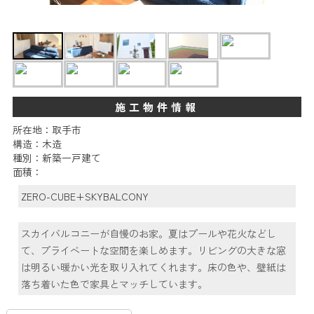
施工物件情報
所在地：取手市
構造：木造
種別：新築一戸建て
面積：
ZERO-CUBE+SKYBALCONY
スカイバルコニーが自慢のお家。
夏はプールや花火などし
て、プライベートな空間を楽しめます。
リビングの大きな窓
は明るい暖かい光を取り入れてくれます。
床の色や、壁紙は
落ち着いた色で家具とマッチしています。