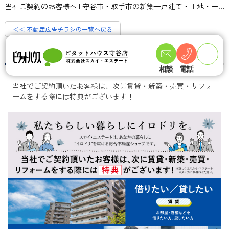
当社ご契約のお客様へ | 守谷市・取手市の新築一戸建て・土地・一軒家購入情報ならピタットハウス守谷店 スカイ・エステート
＜＜ 不動産広告チラシの一覧へ戻る
当社ご契約のお客様へ
相談
電話
当社でご契約頂いたお客様は、次に賃貸・新築・売買・リフォ
ームをする際には特典がございます！