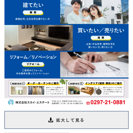
拡大して見る