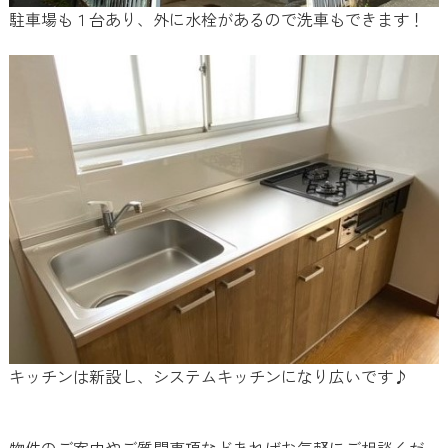
駐車場も１台あり、外に水栓があるので洗車もできます！
キッチンは新設し、システムキッチンになり広いです♪
物件のご案内やご質問事項などあればお気軽にご相談くだ