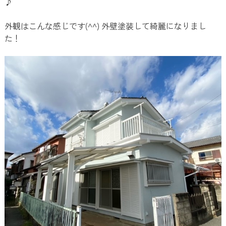
♪
外観はこんな感じです(^^) 外壁塗装して綺麗になりまし
た！