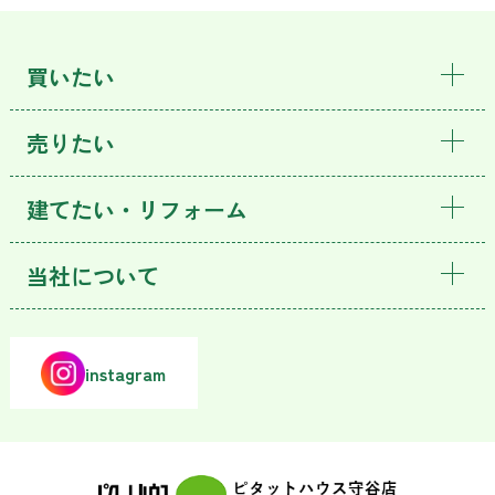
買いたい
売りたい
建てたい・リフォーム
当社について
instagram