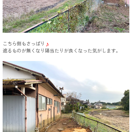
こちら側もさっぱり
遮るものが無くなり陽当たりが良くなった気がします。