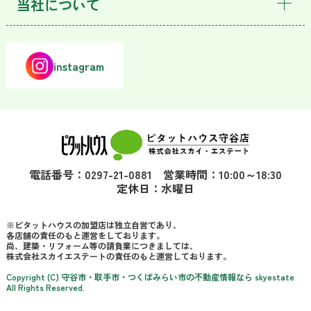
当社について
instagram
電話番号：0297-21-0881 営業時間：10:00～18:30
定休日：水曜日
※ピタットハウスの加盟店は独立自営であり、
各店舗の責任のもと運営をしております。
尚、建築・リフォーム等の請負業につきましては、
株式会社スカイエステートの責任のもと運営しております。
Copyright (C) 守谷市・取手市・つくばみらい市の不動産情報なら skyestate
All Rights Reserved.