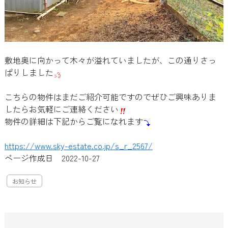
敷地奥に向かって木々が溢れていましたが、この通りさっ
ぱりしました
こちらの物件はまだご紹介可能ですのでぜひご興味ありま
したらお気軽にご連絡ください
物件の詳細は下記からご覧になれます
https://www.sky-estate.co.jp/s_r_2567/
ページ作成日 2022-10-27
お知らせ