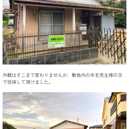
外観はそこまで変わりませんが、敷地内の木を売主様の方
で伐採して頂けました。