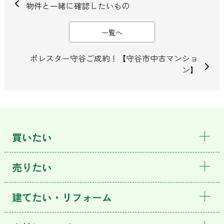
物件と一緒に確認したいもの
一覧へ
ポレスター守谷ご成約！【守谷市中古マンショ
ン】
買いたい
売りたい
建てたい・リフォーム