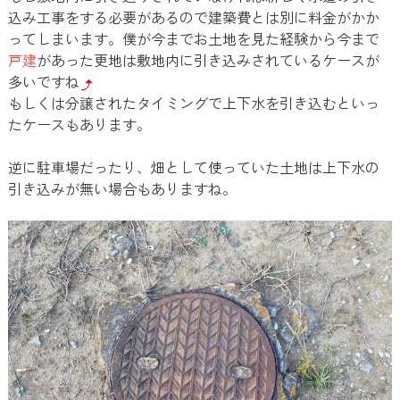
込み工事をする必要があるので建築費とは別に料金がかか
ってしまいます。僕が今までお土地を見た経験から今まで
戸建
があった更地は敷地内に引き込みされているケースが
多いですね
もしくは分譲されたタイミングで上下水を引き込むといっ
たケースもあります。
逆に駐車場だったり、畑として使っていた土地は上下水の
引き込みが無い場合もありますね。