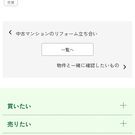
売買
中古マンションのリフォーム立ち合い
一覧へ
物件と一緒に確認したいもの
買いたい
売りたい