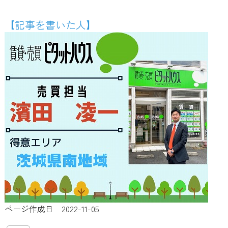
【記事を書いた人】
ページ作成日 2022-11-05