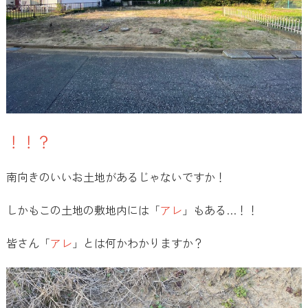
！！？
南向きのいいお土地があるじゃないですか！
しかもこの土地の敷地内には「
アレ
」もある…！！
皆さん「
アレ
」とは何かわかりますか？