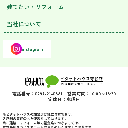
建てたい・リフォーム
当社について
instagram
電話番号：0297-21-0881 営業時間：10:00～18:30
定休日：水曜日
※ピタットハウスの加盟店は独立自営であり、
各店舗の責任のもと運営をしております。
尚、建築・リフォーム等の請負業につきましては、
株式会社スカイエステートの責任のもと運営しております。