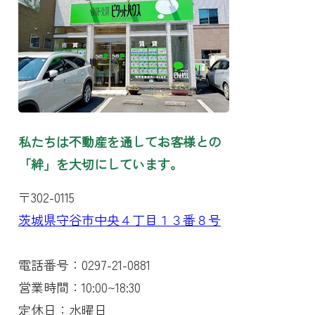
私たちは不動産を通してお客様との
「絆」を大切にしています。
〒302-0115
茨城県守谷市中央４丁目１３番８号
電話番号：0297-21-0881
営業時間：10:00~18:30
定休日：水曜日