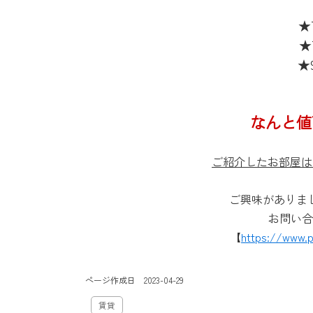
★
★
★
なんと値
ご紹介したお部屋は
ご興味がありま
お問い合
【
https://www.p
ページ作成日 2023-04-29
賃貸