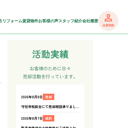
古リフォーム
賃貸物件
お客様の声
スタッフ紹介
会社概要
会員登録
お客様のために日々
売却活動を行っています。