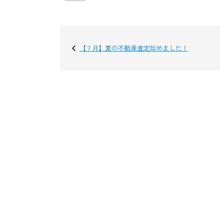
【７月】夏の不動産査定始めました！