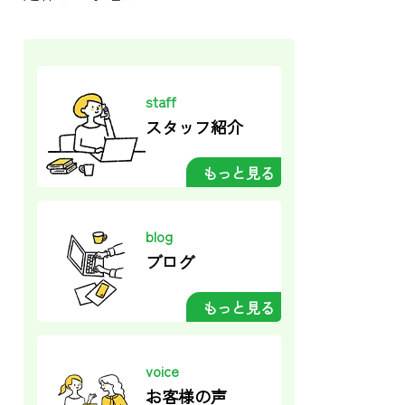
staff
スタッフ紹介
もっと見る
blog
ブログ
もっと見る
voice
お客様の声