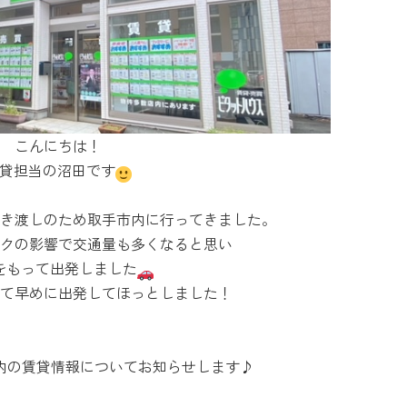
こんにちは！
貸担当の沼田です
き渡しのため取手市内に行ってきました。
クの影響で交通量も多くなると思い
をもって出発しました
て早めに出発してほっとしました！
内の賃貸情報についてお知らせします♪