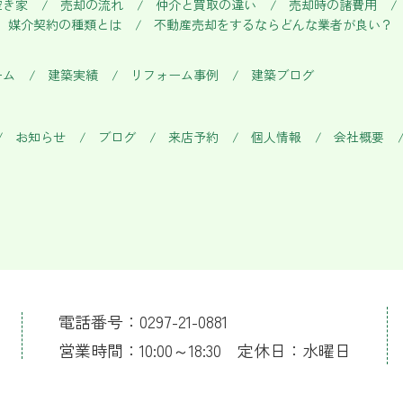
空き家
売却の流れ
仲介と買取の違い
売却時の諸費用
媒介契約の種類とは
不動産売却をするならどんな業者が良い？
ーム
建築実績
リフォーム事例
建築ブログ
お知らせ
ブログ
来店予約
個人情報
会社概要
電話番号：0297-21-0881
営業時間：10:00～18:30 定休日：水曜日