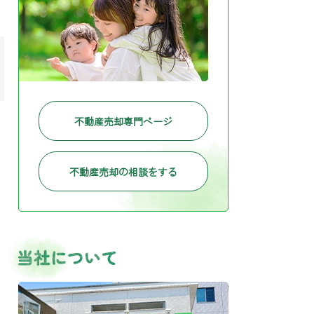
不動産売却専門ページ
不動産売却の相談をする