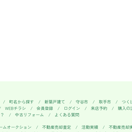
町名から探す
新築戸建て
守谷市
取手市
つく
WEBチラシ
会員登録
ログイン
来店予約
購入の
い？
中古リフォーム
よくある質問
ームオークション
不動産売却査定
活動実績
不動産売却