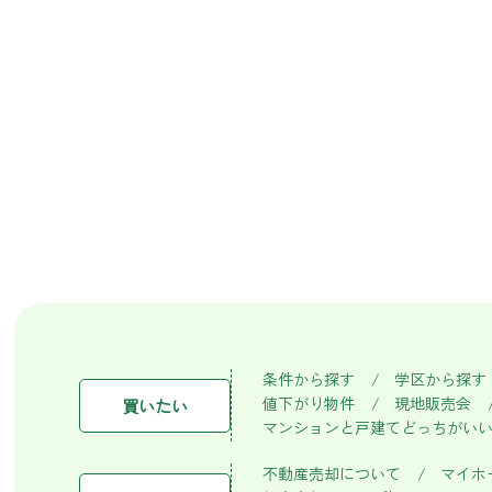
条件から探す
学区から探す
値下がり物件
現地販売会
買いたい
マンションと戸建てどっちがい
不動産売却について
マイホ