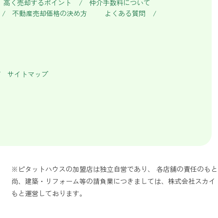
高く売却するポイント
仲介手数料について
不動産売却価格の決め方
よくある質問
サイトマップ
※ピタットハウスの加盟店は独立自営であり、 各店舗の責任のも
尚、建築・リフォーム等の請負業につきましては、株式会社スカイ
もと運営しております。