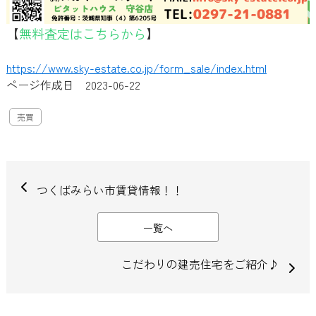
【
無料査定はこちらから
】
https://www.sky-estate.co.jp/form_sale/index.html
ページ作成日 2023-06-22
売買
つくばみらい市賃貸情報！！
一覧へ
こだわりの建売住宅をご紹介♪