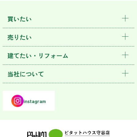
買いたい
売りたい
建てたい・リフォーム
当社について
instagram