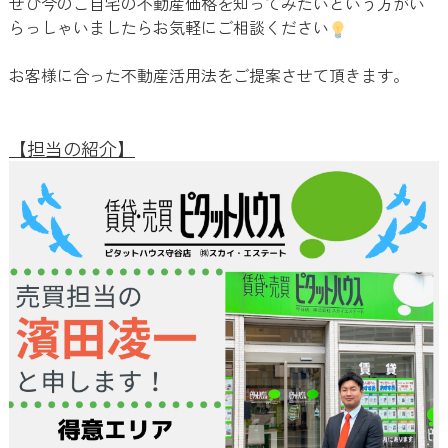
ぜひ今のご自宅の不動産価格を知ってみたいという方がい
らっしゃいましたらお気軽にご相談ください
お客様に合った不動産活用法をご提案させて頂きます。
【担当の紹介】